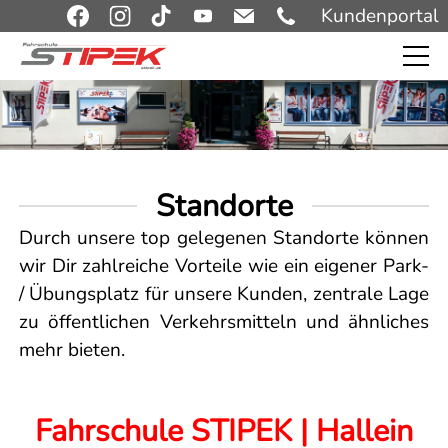
Kundenportal
Standorte
Durch unsere top gelegenen Standorte können
wir Dir zahlreiche Vorteile wie ein eigener Park-
/ Übungsplatz für unsere Kunden, zentrale Lage
zu öffentlichen Verkehrsmitteln und ähnliches
mehr bieten.
Fahrschule STIPEK | Hallein