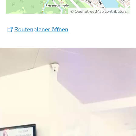
©
OpenStreetMap
contributors.
Routenplaner öffnen