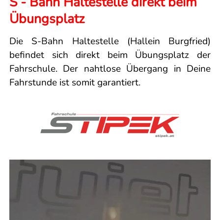
S - Bahn Haltestelle direkt beim
Übungsplatz
Die S-Bahn Haltestelle (Hallein Burgfried)
befindet sich direkt beim Übungsplatz der
Fahrschule. Der nahtlose Übergang in Deine
Fahrstunde ist somit garantiert.