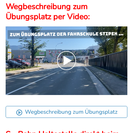
Wegbeschreibung zum
Übungsplatz per Video:
Wegbeschreibung zum Übungsplatz