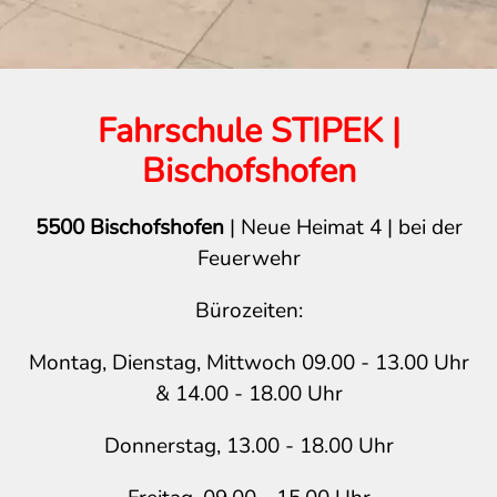
Fahrschule STIPEK |
Bischofshofen
5500 Bischofshofen
| Neue Heimat 4 | bei der
Feuerwehr
Bürozeiten:
Montag, Dienstag, Mittwoch 09.00 - 13.00 Uhr
& 14.00 - 18.00 Uhr
Donnerstag, 13.00 - 18.00 Uhr