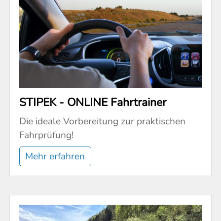
STIPEK - ONLINE Fahrtrainer
Die ideale Vorbereitung zur praktischen
Fahrprüfung!
Mehr erfahren