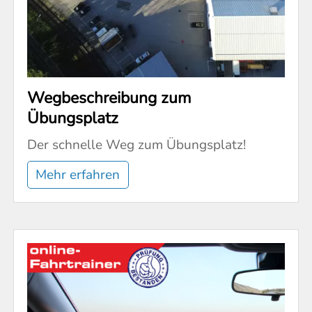
Wegbeschreibung zum
Übungsplatz
Der schnelle Weg zum Übungsplatz!
Mehr erfahren