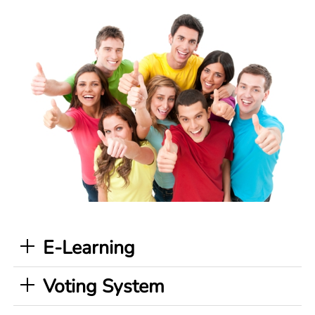
E-Learning
Voting System