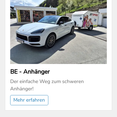
BE - Anhänger
Der einfache Weg zum schweren
Anhänger!
Mehr erfahren