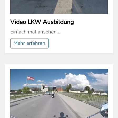
Video LKW Ausbildung
Einfach mal ansehen...
Mehr erfahren