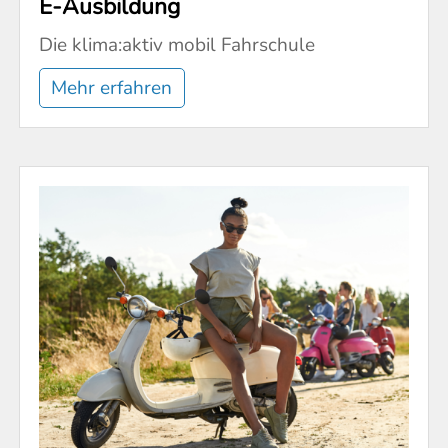
E-Ausbildung
Die klima:aktiv mobil Fahrschule
Mehr erfahren