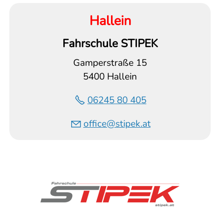
Hallein
Fahrschule STIPEK
Gamperstraße 15
5400 Hallein
06245 80 405
office@stipek.at