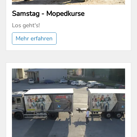
Samstag - Mopedkurse
Los geht's!
Mehr erfahren