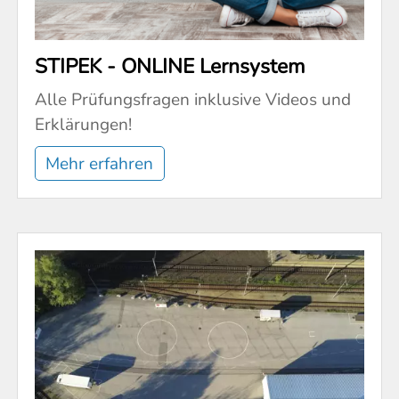
STIPEK - ONLINE Lernsystem
Alle Prüfungsfragen inklusive Videos und
Erklärungen!
Mehr erfahren