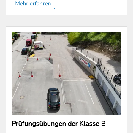
Mehr erfahren
Prüfungsübungen der Klasse B