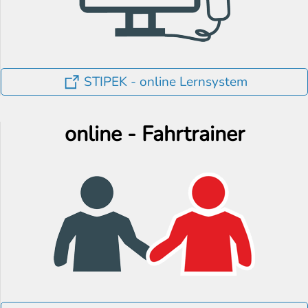
STIPEK - online Lernsystem
online - Fahrtrainer