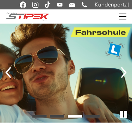
Kundenportal