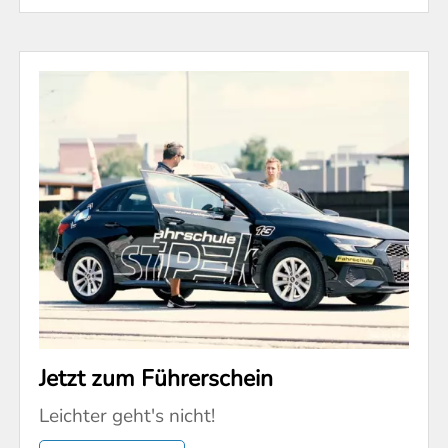
Jetzt zum Führerschein
Leichter geht's nicht!