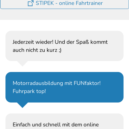
STIPEK - online Fahrtrainer
Jederzeit wieder! Und der Spaß kommt
auch nicht zu kurz ;)
Motorradausbildung mit FUNfaktor!
Fuhrpark top!
Einfach und schnell mit dem online