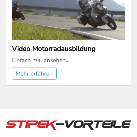
Video Motorradausbildung
Einfach mal ansehen...
Mehr erfahren