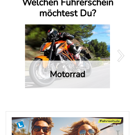
Welchen Führerschein
möchtest Du?
Motorrad