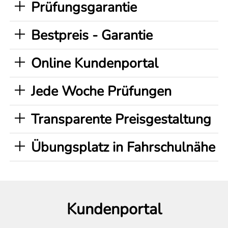
Prüfungsgarantie
Bestpreis - Garantie
Online Kundenportal
Jede Woche Prüfungen
Transparente Preisgestaltung
Übungsplatz in Fahrschulnähe
Kundenportal