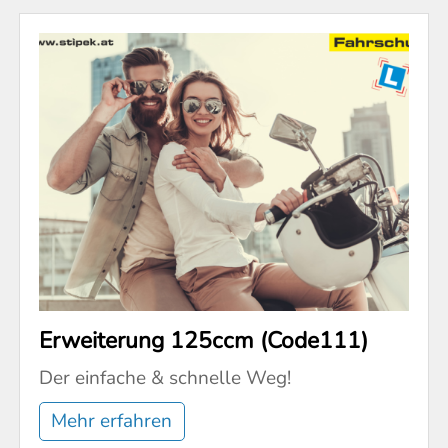
Erweiterung 125ccm (Code111)
Der einfache & schnelle Weg!
Mehr erfahren