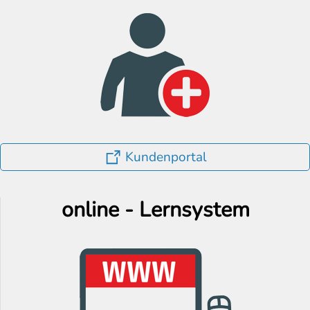
Kundenportal
online - Lernsystem