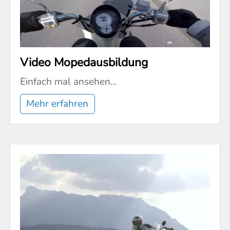
Video Mopedausbildung
Einfach mal ansehen...
Mehr erfahren