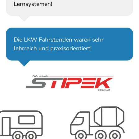
Lernsystemen!
Die LKW Fahrstunden waren sehr
lehrreich und praxisorientiert!